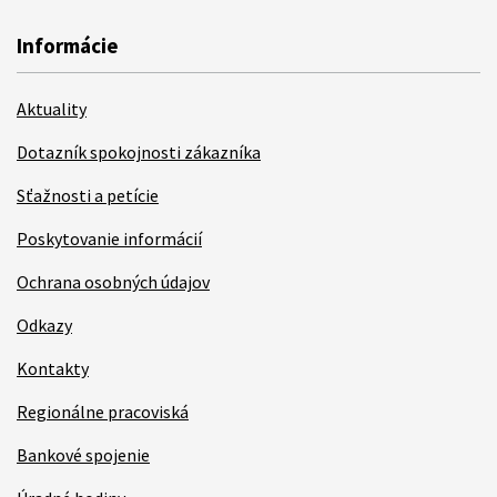
Informácie
Aktuality
Dotazník spokojnosti zákazníka
Sťažnosti a petície
Poskytovanie informácií
Ochrana osobných údajov
Odkazy
Kontakty
Regionálne pracoviská
Bankové spojenie