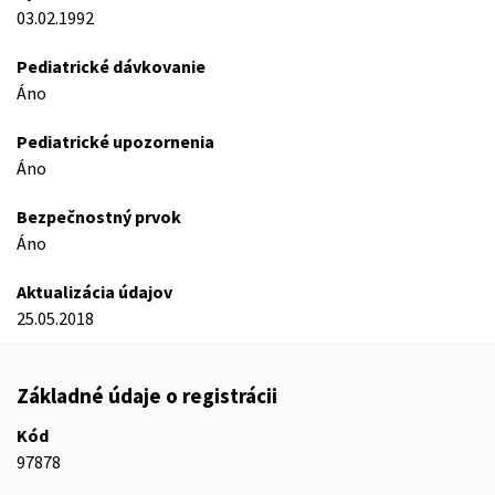
03.02.1992
Pediatrické dávkovanie
Áno
Pediatrické upozornenia
Áno
Bezpečnostný prvok
Áno
Aktualizácia údajov
25.05.2018
Základné údaje o registrácii
Kód
97878