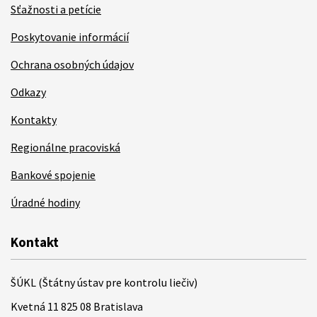
Sťažnosti a petície
Poskytovanie informácií
Ochrana osobných údajov
Odkazy
Kontakty
Regionálne pracoviská
Bankové spojenie
Úradné hodiny
Kontakt
ŠÚKL (Štátny ústav pre kontrolu liečiv)
Kvetná 11 825 08 Bratislava