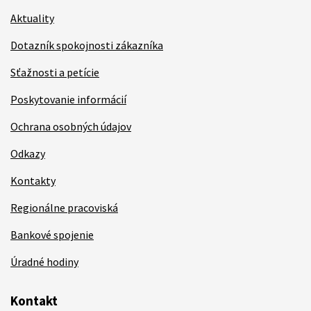
Aktuality
Dotazník spokojnosti zákazníka
Sťažnosti a petície
Poskytovanie informácií
Ochrana osobných údajov
Odkazy
Kontakty
Regionálne pracoviská
Bankové spojenie
Úradné hodiny
Kontakt