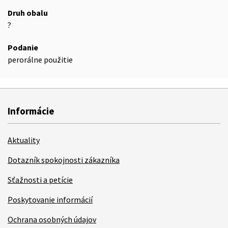
Druh obalu
?
Podanie
perorálne použitie
Informácie
Aktuality
Dotazník spokojnosti zákazníka
Sťažnosti a petície
Poskytovanie informácií
Ochrana osobných údajov