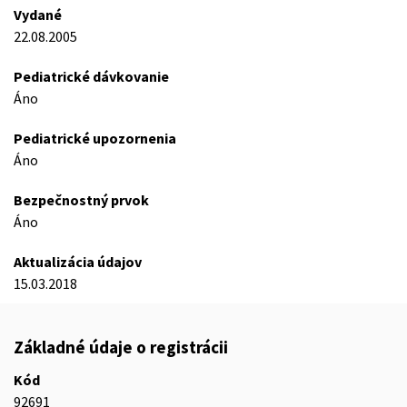
Vydané
22.08.2005
Pediatrické dávkovanie
Áno
Pediatrické upozornenia
Áno
Bezpečnostný prvok
Áno
Aktualizácia údajov
15.03.2018
Základné údaje o registrácii
Kód
92691