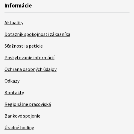
Informácie
Aktuality
Dotazník spokojnosti zákazníka
Sťažnosti a petície
Poskytovanie informácií
Ochrana osobných údajov
Odkazy
Kontakty
Regionálne pracoviská
Bankové spojenie
Úradné hodiny