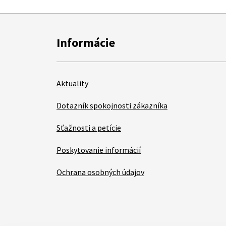
Informácie
Aktuality
Dotazník spokojnosti zákazníka
Sťažnosti a petície
Poskytovanie informácií
Ochrana osobných údajov