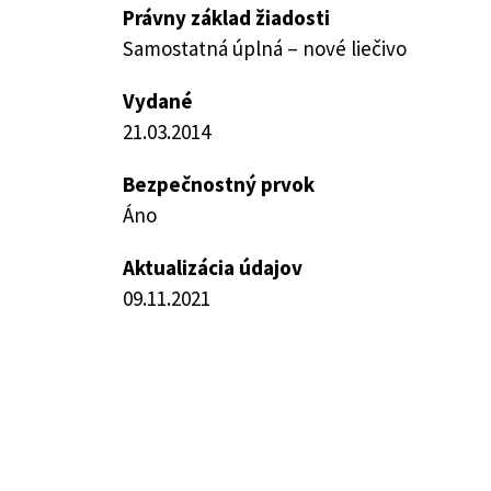
Právny základ žiadosti
Samostatná úplná – nové liečivo
Vydané
21.03.2014
Bezpečnostný prvok
Áno
Aktualizácia údajov
09.11.2021