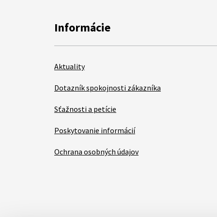
Informácie
Aktuality
Dotazník spokojnosti zákazníka
Sťažnosti a petície
Poskytovanie informácií
Ochrana osobných údajov