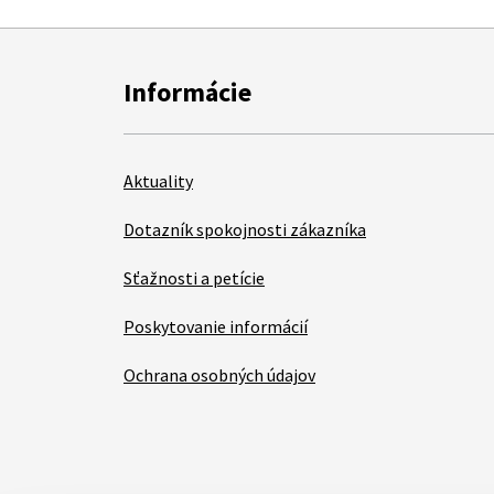
Informácie
Aktuality
Dotazník spokojnosti zákazníka
Sťažnosti a petície
Poskytovanie informácií
Ochrana osobných údajov