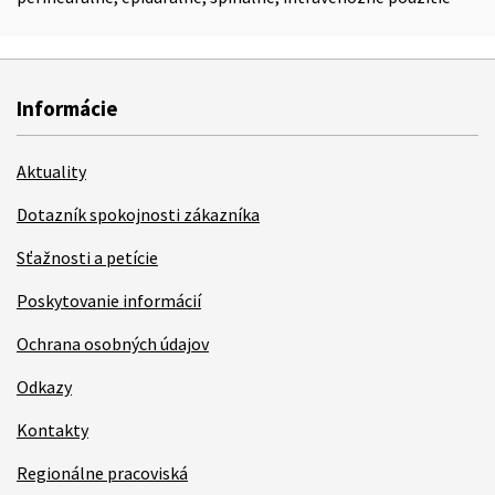
Informácie
Aktuality
Dotazník spokojnosti zákazníka
Sťažnosti a petície
Poskytovanie informácií
Ochrana osobných údajov
Odkazy
Kontakty
Regionálne pracoviská