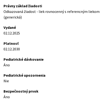
Právny základ žiadosti
Odkazovaná žiadost - liek rovnocenný s referencným liekom
(generická)
Vydané
02.12.2025
Platnosť
02.12.2030
Pediatrické dávkovanie
Áno
Pediatrické upozornenia
Nie
Bezpečnostný prvok
Áno