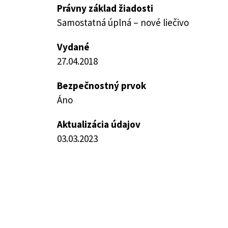
Právny základ žiadosti
Samostatná úplná – nové liečivo
Vydané
27.04.2018
Bezpečnostný prvok
Áno
Aktualizácia údajov
03.03.2023