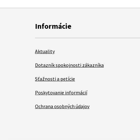
Informácie
Aktuality
Dotazník spokojnosti zákazníka
Sťažnosti a petície
Poskytovanie informácií
Ochrana osobných údajov