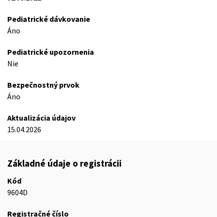
Pediatrické dávkovanie
Áno
Pediatrické upozornenia
Nie
Bezpečnostný prvok
Áno
Aktualizácia údajov
15.04.2026
Základné údaje o registrácii
Kód
9604D
Registračné číslo