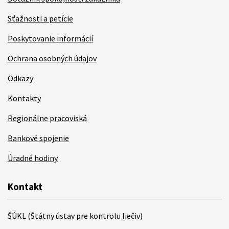
Sťažnosti a petície
Poskytovanie informácií
Ochrana osobných údajov
Odkazy
Kontakty
Regionálne pracoviská
Bankové spojenie
Úradné hodiny
Kontakt
ŠÚKL (Štátny ústav pre kontrolu liečiv)