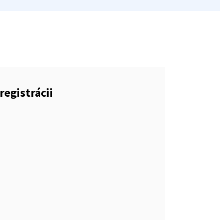
registrácii