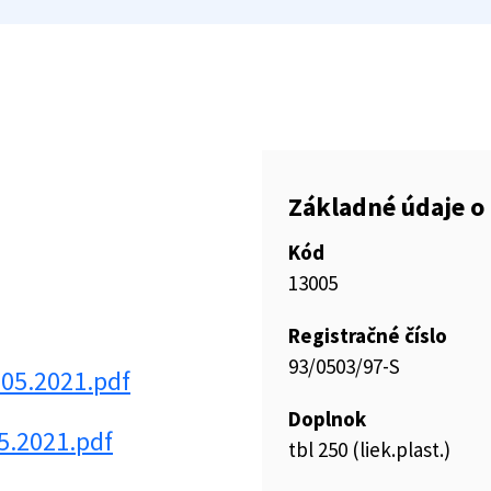
Základné údaje o 
Kód
13005
Registračné číslo
93/0503/97-S
05.2021.pdf
Doplnok
5.2021.pdf
tbl 250 (liek.plast.)