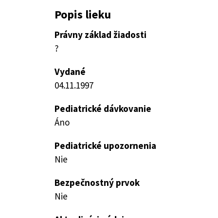
Popis lieku
Právny základ žiadosti
?
Vydané
04.11.1997
Pediatrické dávkovanie
Áno
Pediatrické upozornenia
Nie
Bezpečnostný prvok
Nie