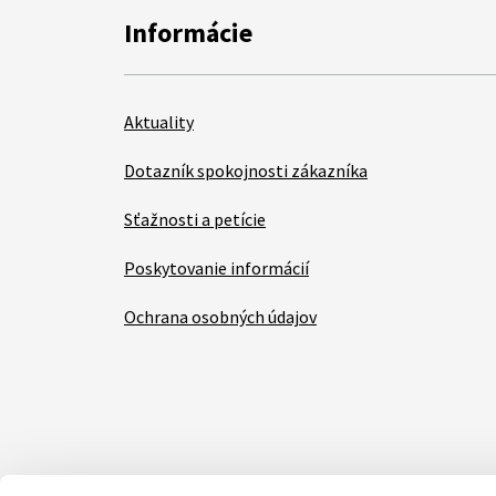
Informácie
Aktuality
Dotazník spokojnosti zákazníka
Sťažnosti a petície
Poskytovanie informácií
Ochrana osobných údajov