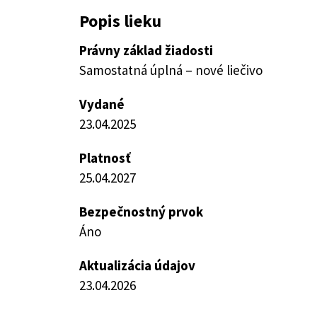
Popis lieku
Právny základ žiadosti
Samostatná úplná – nové liečivo
Vydané
23.04.2025
Platnosť
25.04.2027
Bezpečnostný prvok
Áno
Aktualizácia údajov
23.04.2026