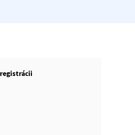
registrácii