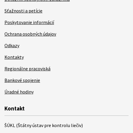
Sťažnosti a petície
Poskytovanie informácií
Ochrana osobných údajov
Odkazy
Kontakty
Regionálne pracoviská
Bankové spojenie
Úradné hodiny
Kontakt
ŠÚKL (Štátny ústav pre kontrolu liečiv)