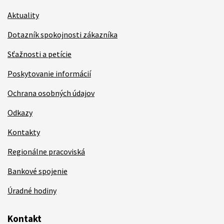
Aktuality
Dotazník spokojnosti zákazníka
Sťažnosti a petície
Poskytovanie informácií
Ochrana osobných údajov
Odkazy
Kontakty
Regionálne pracoviská
Bankové spojenie
Úradné hodiny
Kontakt