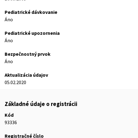
Pediatrické dávkovanie
Áno
Pediatrické upozornenia
Áno
Bezpečnostný prvok
Áno
Aktualizácia údajov
05.02.2020
Základné údaje o registrácii
Kód
93336
Registračné číslo