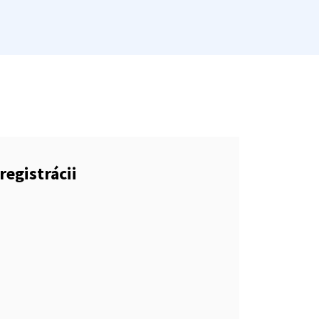
registrácii