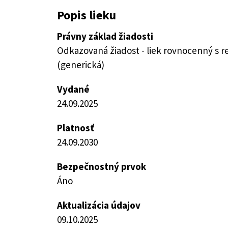
Popis lieku
Právny základ žiadosti
Odkazovaná žiadost - liek rovnocenný s 
(generická)
Vydané
24.09.2025
Platnosť
24.09.2030
Bezpečnostný prvok
Áno
Aktualizácia údajov
09.10.2025