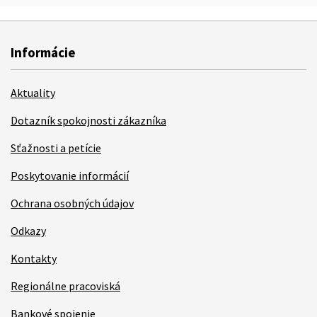
Informácie
Aktuality
Dotazník spokojnosti zákazníka
Sťažnosti a petície
Poskytovanie informácií
Ochrana osobných údajov
Odkazy
Kontakty
Regionálne pracoviská
Bankové spojenie