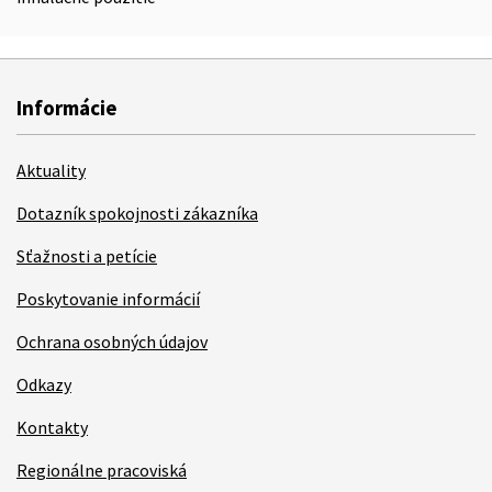
Informácie
Aktuality
Dotazník spokojnosti zákazníka
Sťažnosti a petície
Poskytovanie informácií
Ochrana osobných údajov
Odkazy
Kontakty
Regionálne pracoviská