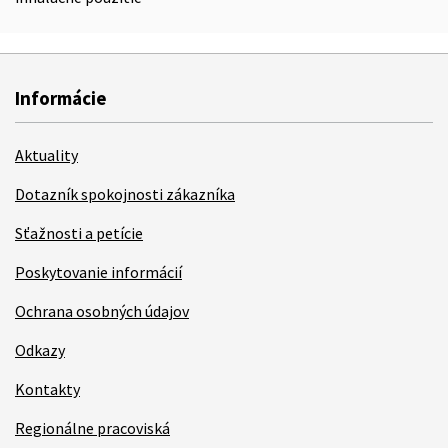
Informácie
Aktuality
Dotazník spokojnosti zákazníka
Sťažnosti a petície
Poskytovanie informácií
Ochrana osobných údajov
Odkazy
Kontakty
Regionálne pracoviská