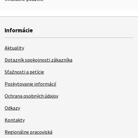
Informácie
Aktuality
Dotazník spokojnosti zákazníka
Sťažnosti a petície
Poskytovanie informácií
Ochrana osobných údajov
Odkazy
Kontakty
Regionálne pracoviská