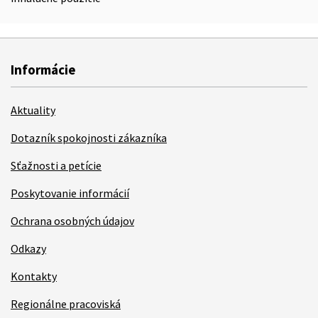
Informácie
Aktuality
Dotazník spokojnosti zákazníka
Sťažnosti a petície
Poskytovanie informácií
Ochrana osobných údajov
Odkazy
Kontakty
Regionálne pracoviská