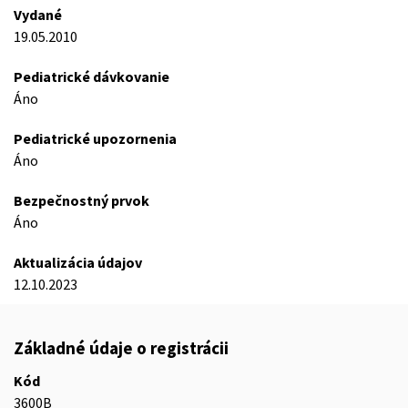
Vydané
19.05.2010
Pediatrické dávkovanie
Áno
Pediatrické upozornenia
Áno
Bezpečnostný prvok
Áno
Aktualizácia údajov
12.10.2023
Základné údaje o registrácii
Kód
3600B