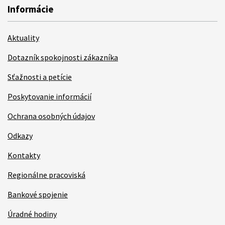
Informácie
Aktuality
Dotazník spokojnosti zákazníka
Sťažnosti a petície
Poskytovanie informácií
Ochrana osobných údajov
Odkazy
Kontakty
Regionálne pracoviská
Bankové spojenie
Úradné hodiny