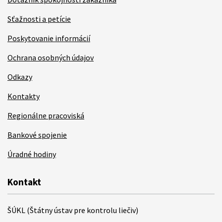
Sťažnosti a petície
Poskytovanie informácií
Ochrana osobných údajov
Odkazy
Kontakty
Regionálne pracoviská
Bankové spojenie
Úradné hodiny
Kontakt
ŠÚKL (Štátny ústav pre kontrolu liečiv)