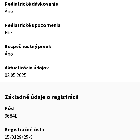
Pediatrické dávkovanie
Áno
Pediatrické upozornenia
Nie
Bezpečnostný prvok
Áno
Aktualizácia údajov
02.05.2025
Základné údaje o registrácii
Kód
9684E
Registračné číslo
15/0129/25-S