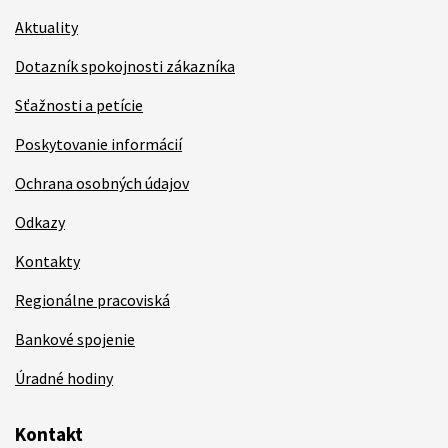
Aktuality
Dotazník spokojnosti zákazníka
Sťažnosti a petície
Poskytovanie informácií
Ochrana osobných údajov
Odkazy
Kontakty
Regionálne pracoviská
Bankové spojenie
Úradné hodiny
Kontakt