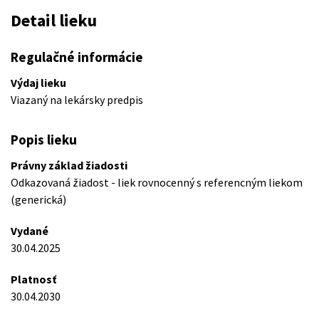
Detail lieku
Regulačné informácie
Výdaj lieku
Viazaný na lekársky predpis
Popis lieku
Právny základ žiadosti
Odkazovaná žiadost - liek rovnocenný s referencným liekom
(generická)
Vydané
30.04.2025
Platnosť
30.04.2030