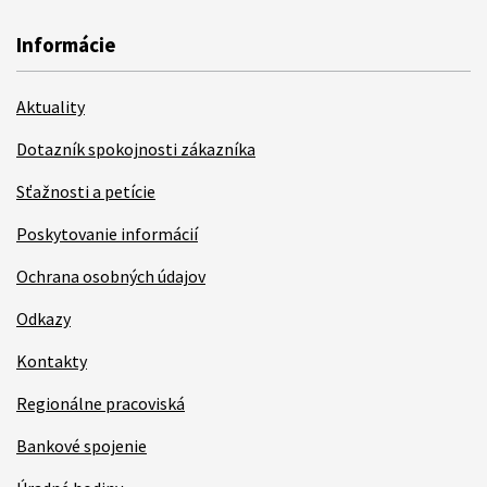
Informácie
Aktuality
Dotazník spokojnosti zákazníka
Sťažnosti a petície
Poskytovanie informácií
Ochrana osobných údajov
Odkazy
Kontakty
Regionálne pracoviská
Bankové spojenie