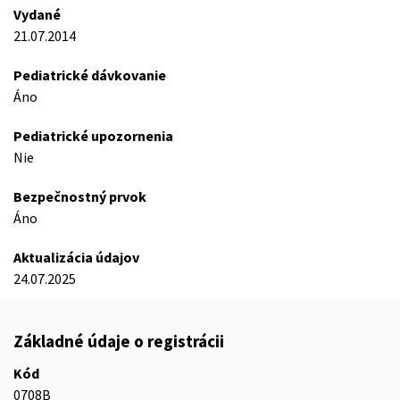
Vydané
21.07.2014
Pediatrické dávkovanie
Áno
Pediatrické upozornenia
Nie
Bezpečnostný prvok
Áno
Aktualizácia údajov
24.07.2025
Základné údaje o registrácii
Kód
0708B