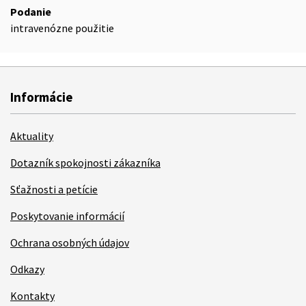
Podanie
intravenózne použitie
Informácie
Aktuality
Dotazník spokojnosti zákazníka
Sťažnosti a petície
Poskytovanie informácií
Ochrana osobných údajov
Odkazy
Kontakty