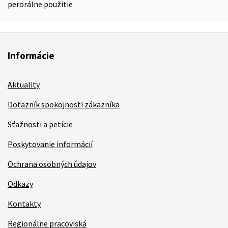
perorálne použitie
Informácie
Aktuality
Dotazník spokojnosti zákazníka
Sťažnosti a petície
Poskytovanie informácií
Ochrana osobných údajov
Odkazy
Kontakty
Regionálne pracoviská