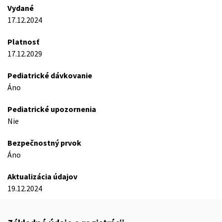
Vydané
17.12.2024
Platnosť
17.12.2029
Pediatrické dávkovanie
Áno
Pediatrické upozornenia
Nie
Bezpečnostný prvok
Áno
Aktualizácia údajov
19.12.2024