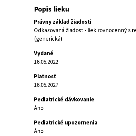
Popis lieku
Právny základ žiadosti
Odkazovaná žiadost - liek rovnocenný s 
(generická)
Vydané
16.05.2022
Platnosť
16.05.2027
Pediatrické dávkovanie
Áno
Pediatrické upozornenia
Áno