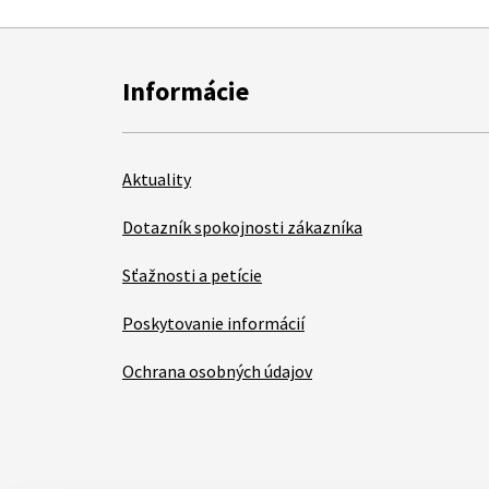
Informácie
Aktuality
Dotazník spokojnosti zákazníka
Sťažnosti a petície
Poskytovanie informácií
Ochrana osobných údajov