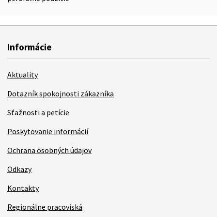
Informácie
Aktuality
Dotazník spokojnosti zákazníka
Sťažnosti a petície
Poskytovanie informácií
Ochrana osobných údajov
Odkazy
Kontakty
Regionálne pracoviská