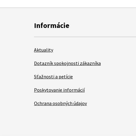
Informácie
Aktuality
Dotazník spokojnosti zákazníka
Sťažnosti a petície
Poskytovanie informácií
Ochrana osobných údajov