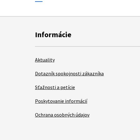
Informácie
Aktuality
Dotazník spokojnosti zákazníka
Sťažnosti a petície
Poskytovanie informácií
Ochrana osobných údajov