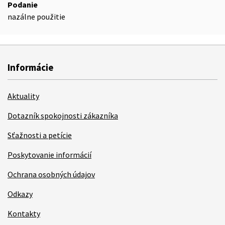
Podanie
nazálne použitie
Informácie
Aktuality
Dotazník spokojnosti zákazníka
Sťažnosti a petície
Poskytovanie informácií
Ochrana osobných údajov
Odkazy
Kontakty