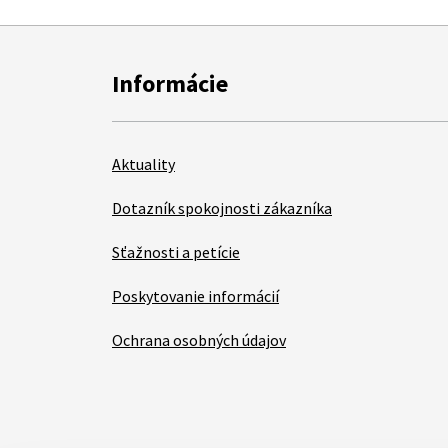
Informácie
Aktuality
Dotazník spokojnosti zákazníka
Sťažnosti a petície
Poskytovanie informácií
Ochrana osobných údajov