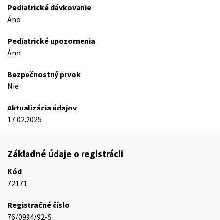
Pediatrické dávkovanie
Áno
Pediatrické upozornenia
Áno
Bezpečnostný prvok
Nie
Aktualizácia údajov
17.02.2025
Základné údaje o registrácii
Kód
72171
Registračné číslo
76/0994/92-S