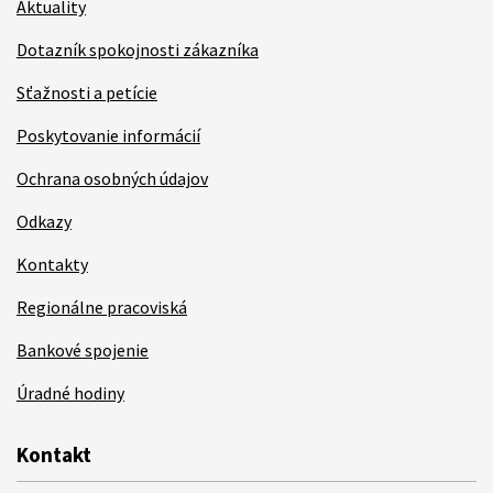
Aktuality
Dotazník spokojnosti zákazníka
Sťažnosti a petície
Poskytovanie informácií
Ochrana osobných údajov
Odkazy
Kontakty
Regionálne pracoviská
Bankové spojenie
Úradné hodiny
Kontakt