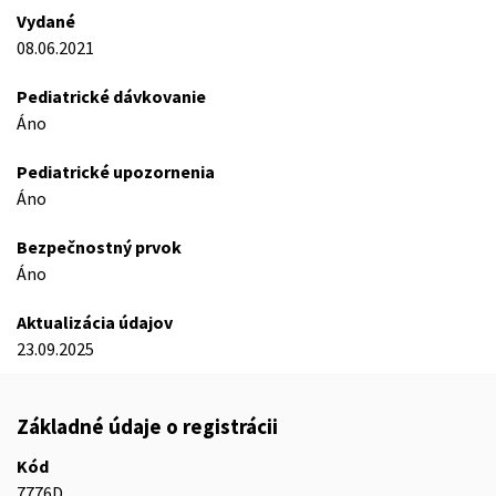
Vydané
08.06.2021
Pediatrické dávkovanie
Áno
Pediatrické upozornenia
Áno
Bezpečnostný prvok
Áno
Aktualizácia údajov
23.09.2025
Základné údaje o registrácii
Kód
7776D