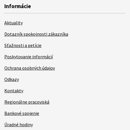
Informácie
Aktuality
Dotazník spokojnosti zákazníka
Sťažnosti a petície
Poskytovanie informácií
Ochrana osobných údajov
Odkazy
Kontakty
Regionálne pracoviská
Bankové spojenie
Úradné hodiny