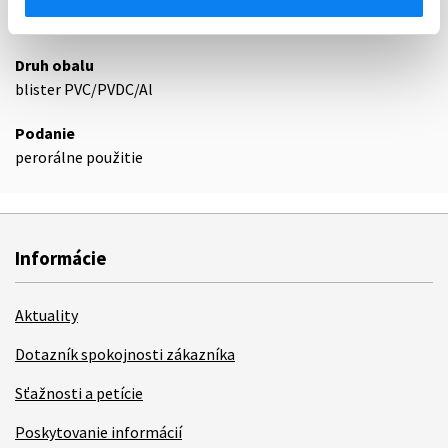
36
Druh obalu
blister PVC/PVDC/Al
Podanie
perorálne použitie
Informácie
Aktuality
Dotazník spokojnosti zákazníka
Sťažnosti a petície
Poskytovanie informácií