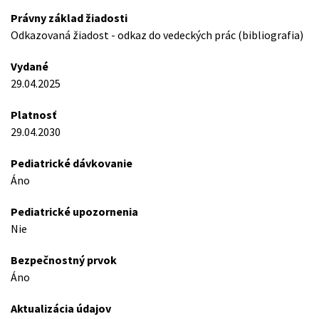
Právny základ žiadosti
Odkazovaná žiadost - odkaz do vedeckých prác (bibliografia)
Vydané
29.04.2025
Platnosť
29.04.2030
Pediatrické dávkovanie
Áno
Pediatrické upozornenia
Nie
Bezpečnostný prvok
Áno
Aktualizácia údajov