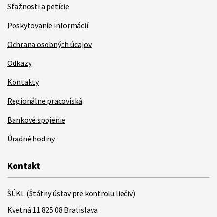
Sťažnosti a petície
Poskytovanie informácií
Ochrana osobných údajov
Odkazy
Kontakty
Regionálne pracoviská
Bankové spojenie
Úradné hodiny
Kontakt
ŠÚKL (Štátny ústav pre kontrolu liečiv)
Kvetná 11 825 08 Bratislava