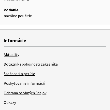
Podanie
nazálne použitie
Informácie
Aktuality
Dotazník spokojnosti zákazníka
Sťažnosti a petície
Poskytovanie informácií
Ochrana osobných údajov
Odkazy