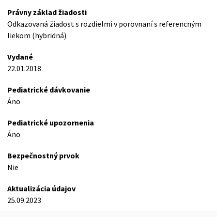
Právny základ žiadosti
Odkazovaná žiadost s rozdielmi v porovnaní s referencným
liekom (hybridná)
Vydané
22.01.2018
Pediatrické dávkovanie
Áno
Pediatrické upozornenia
Áno
Bezpečnostný prvok
Nie
Aktualizácia údajov
25.09.2023