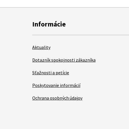
Informácie
Aktuality
Dotazník spokojnosti zákazníka
Sťažnosti a petície
Poskytovanie informácií
Ochrana osobných údajov