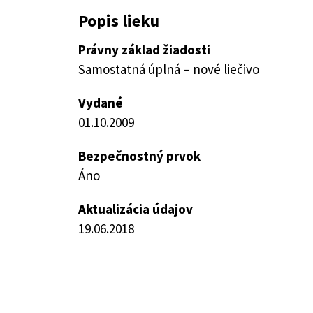
Popis lieku
Právny základ žiadosti
Samostatná úplná – nové liečivo
Vydané
01.10.2009
Bezpečnostný prvok
Áno
Aktualizácia údajov
19.06.2018