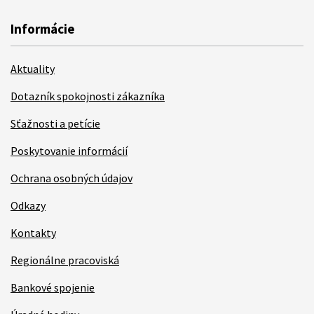
Informácie
Aktuality
Dotazník spokojnosti zákazníka
Sťažnosti a petície
Poskytovanie informácií
Ochrana osobných údajov
Odkazy
Kontakty
Regionálne pracoviská
Bankové spojenie