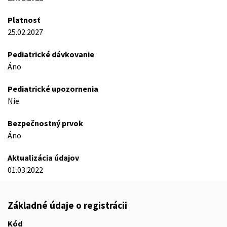
Platnosť
25.02.2027
Pediatrické dávkovanie
Áno
Pediatrické upozornenia
Nie
Bezpečnostný prvok
Áno
Aktualizácia údajov
01.03.2022
Základné údaje o registrácii
Kód