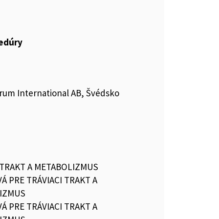
cedúry
rum International AB, Švédsko
 TRAKT A METABOLIZMUS
VÁ PRE TRÁVIACI TRAKT A
IZMUS
VÁ PRE TRÁVIACI TRAKT A