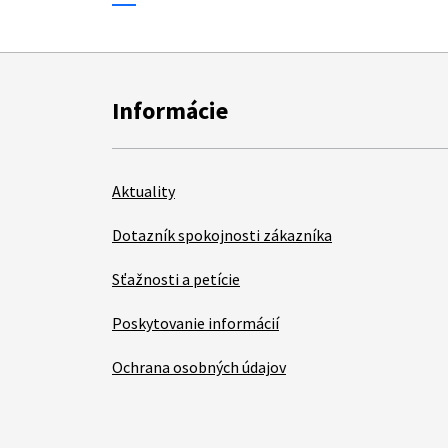
Informácie
Aktuality
Dotazník spokojnosti zákazníka
Sťažnosti a petície
Poskytovanie informácií
Ochrana osobných údajov