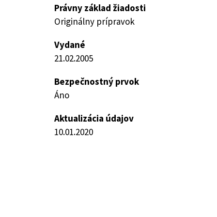
Právny základ žiadosti
Originálny prípravok
Vydané
21.02.2005
Bezpečnostný prvok
Áno
Aktualizácia údajov
10.01.2020