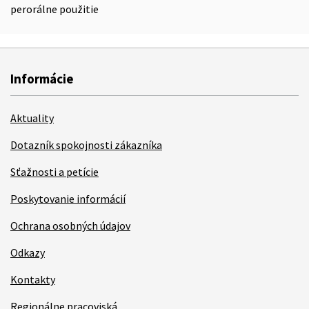
perorálne použitie
Informácie
Aktuality
Dotazník spokojnosti zákazníka
Sťažnosti a petície
Poskytovanie informácií
Ochrana osobných údajov
Odkazy
Kontakty
Regionálne pracoviská