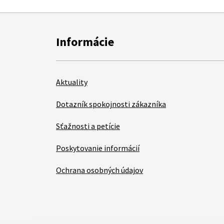
Informácie
Aktuality
Dotazník spokojnosti zákazníka
Sťažnosti a petície
Poskytovanie informácií
Ochrana osobných údajov