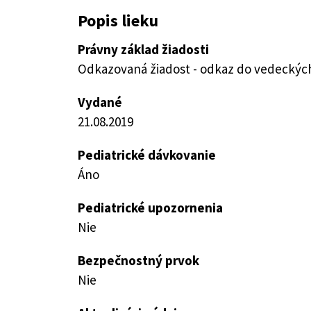
Popis lieku
Právny základ žiadosti
Odkazovaná žiadost - odkaz do vedeckých 
Vydané
21.08.2019
Pediatrické dávkovanie
Áno
Pediatrické upozornenia
Nie
Bezpečnostný prvok
Nie