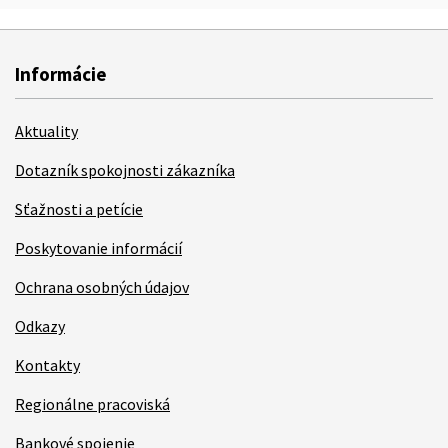
Informácie
Aktuality
Dotazník spokojnosti zákazníka
Sťažnosti a petície
Poskytovanie informácií
Ochrana osobných údajov
Odkazy
Kontakty
Regionálne pracoviská
Bankové spojenie