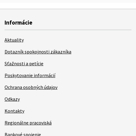
Informácie
Aktuality
Dotazník spokojnosti zákazníka
Sťažnosti a petície
Poskytovanie informácií
Ochrana osobných údajov
Odkazy
Kontakty
Regionálne pracoviská
Bankové spojenie