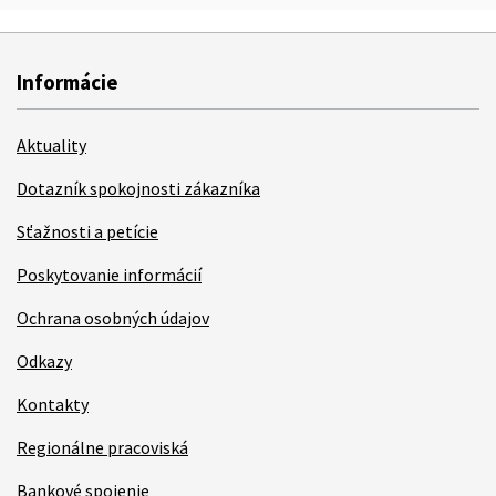
Informácie
Aktuality
Dotazník spokojnosti zákazníka
Sťažnosti a petície
Poskytovanie informácií
Ochrana osobných údajov
Odkazy
Kontakty
Regionálne pracoviská
Bankové spojenie