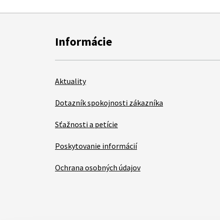
Informácie
Aktuality
Dotazník spokojnosti zákazníka
Sťažnosti a petície
Poskytovanie informácií
Ochrana osobných údajov